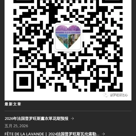
最新文章
2026年法国普罗旺斯薰衣草花期预报
五月 25, 2026
FÊTE DE LA LAVANDE | 2024法国普罗旺斯瓦伦索勒…