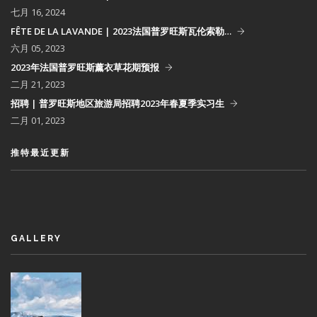
七月 16, 2024
FÊTE DE LA LAVANDE | 2023法国普罗旺斯瓦伦索勒…
六月 05, 2023
2023年法国普罗旺斯薰衣草花期预报
二月 21, 2023
招聘 | 普罗旺斯地区旅游局招聘2023年春夏季实习生
二月 01, 2023
推特最近更新
GALLERY