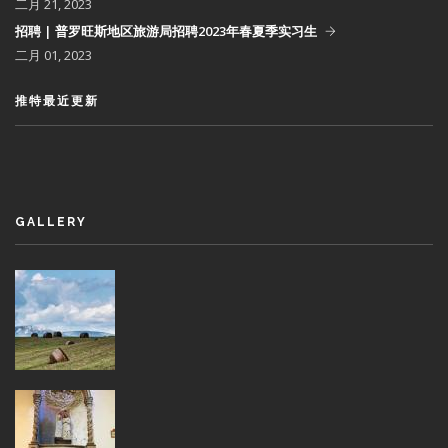
二月 21, 2023
招聘 | 普罗旺斯地区旅游局招聘2023年春夏季实习生
二月 01, 2023
推特最近更新
GALLERY