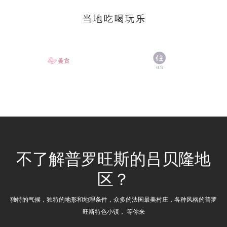
当地吃喝玩乐
不了解普罗旺斯的吕贝隆地
区？
独特的气候，独特的地形和地理条件，众多的法国最美村庄，各种风格的普罗
旺斯特色小镇， 等你来