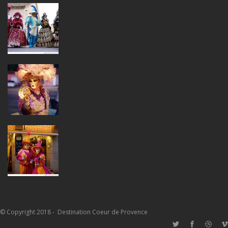
© Copyright 2018 - Destination Coeur de Provence