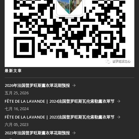
最新文章
2026年法国普罗旺斯薰衣草花期预报
五月 25, 2026
FÊTE DE LA LAVANDE | 2024法国普罗旺斯瓦伦索勒薰衣草节
七月 16, 2024
FÊTE DE LA LAVANDE | 2023法国普罗旺斯瓦伦索勒薰衣草节
六月 05, 2023
2023年法国普罗旺斯薰衣草花期预报