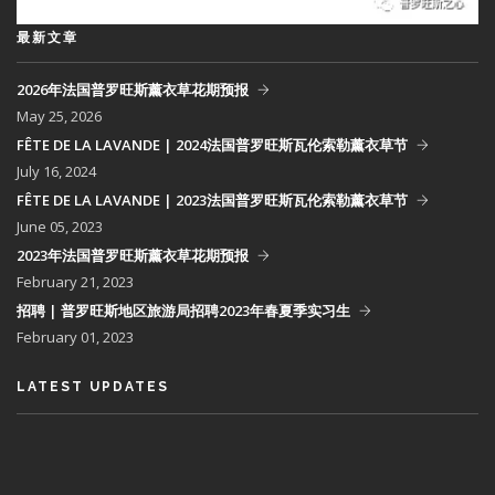
最新文章
2026年法国普罗旺斯薰衣草花期预报
May 25, 2026
FÊTE DE LA LAVANDE | 2024法国普罗旺斯瓦伦索勒薰衣草节
July 16, 2024
FÊTE DE LA LAVANDE | 2023法国普罗旺斯瓦伦索勒薰衣草节
June 05, 2023
2023年法国普罗旺斯薰衣草花期预报
February 21, 2023
招聘 | 普罗旺斯地区旅游局招聘2023年春夏季实习生
February 01, 2023
LATEST UPDATES