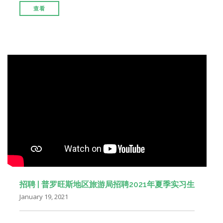
查看
招聘 | 普罗旺斯地区旅游局招聘2021年夏季实习生
January 19, 2021