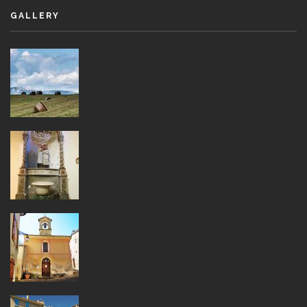
GALLERY