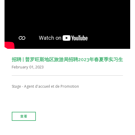
招聘 | 普罗旺斯地区旅游局招聘2023年春夏季实习生
February 01, 2023
Stage - Agent d'accueil et de Promotion
查看